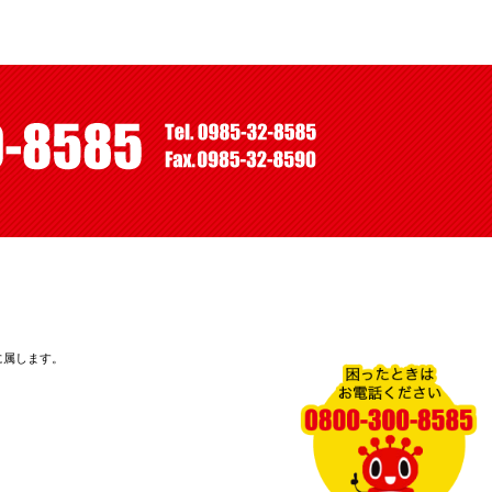
に属します。