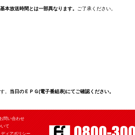
基本放送時間とは一部異なります。
ご了承ください。
す。
当日のＥＰＧ(電子番組表)にてご確認ください。
お問い合わせ
ついて
メディアポリシー