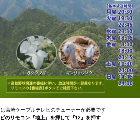
には宮崎ケーブルテレビのチューナーが必要です
ビのリモコン『地上』を押して『12』を押す