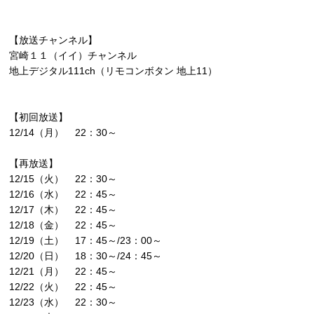
【放送チャンネル】
宮崎１１（イイ）チャンネル
地上デジタル111ch（リモコンボタン 地上11）
【初回放送】
12/14（月） 22：30～
【再放送】
12/15（火） 22：30～
12/16（水） 22：45～
12/17（木） 22：45～
12/18（金） 22：45～
12/19（土） 17：45～/23：00～
12/20（日） 18：30～/24：45～
12/21（月） 22：45～
12/22（火） 22：45～
12/23（水） 22：30～