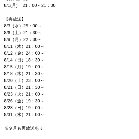
8/1(月) 21：00～21：30
【再放送】
8/3（水）25：00～
8/6（土）21：30～
8/8（月）22：30～
8/11（木）21：00～
8/12（金）24：00～
8/14（日）18：30～
8/15（月）19：00～
8/18（木）21：30～
8/20（土）23：00～
8/21（日）21：30～
8/23（火）21：00～
8/26（金）19：30～
8/28（日）19：00～
8/31（水）21：00～
※９月も再放送あり