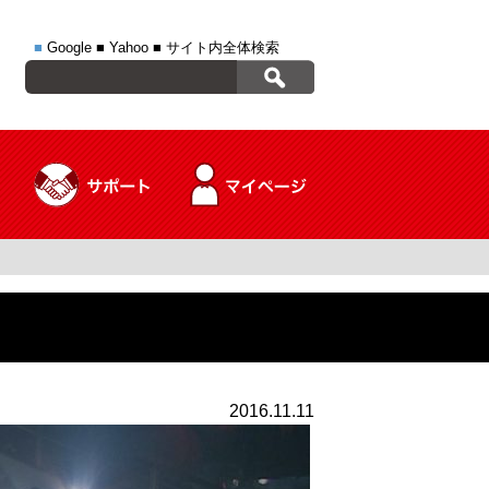
■
Google
■
Yahoo
■
サイト内全体検索
2016.11.11