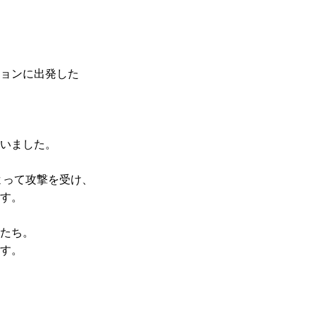
ョンに出発した
いました。
よって攻撃を受け、
す。
たち。
す。