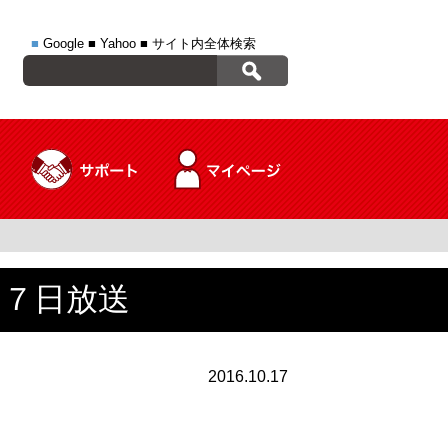
■
Google
■
Yahoo
■
サイト内全体検索
１７日放送
2016.10.17