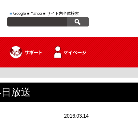
■
Google
■
Yahoo
■
サイト内全体検索
4日放送
2016.03.14