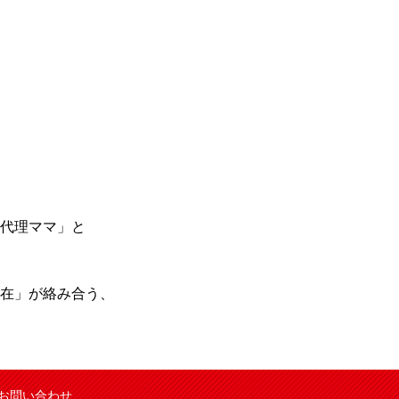
代理ママ」と
在」が絡み合う、
お問い合わせ