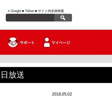
■
Google
■
Yahoo
■
サイト内全体検索
２日放送
2016.05.02