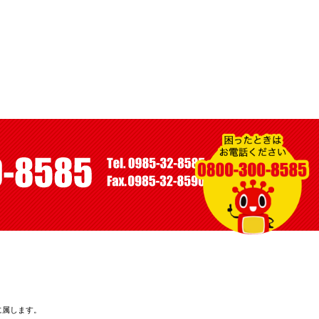
に属します。