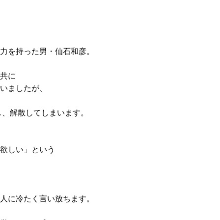
力を持った男・仙石和彦。
共に
いましたが、
し、解散してしまいます。
欲しい」という
人に冷たく言い放ちます。