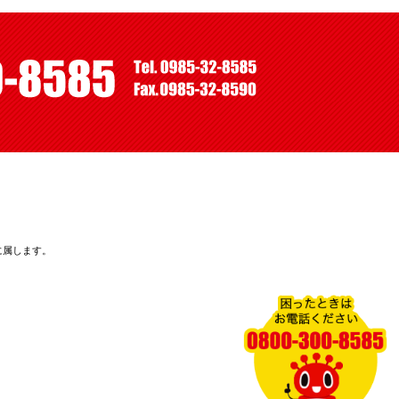
に属します。