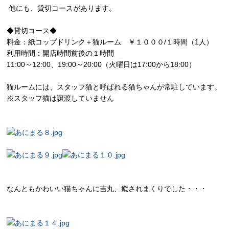
他にも、貸切コースがあります。
◆貸切コース◆
料金：紙コップドリンク＋猫ルーム ￥１０００/１時間（1人）
利用時間：開店時間前後の１時間
11:00～12:00、19:00～20:00（火曜日は17:00から18:00）
猫ルームには、スタッフ猫と呼ばれる猫ちゃんが常駐しています。
※スタッフ猫は譲渡していません
なんともかわいい猫ちゃんに吉丸、癒されまくりでした・・・