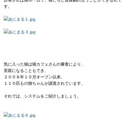
お客さんは猫ルームで、猫たちと直接触れ合うことができるんで
す。
気に入った猫は猫カフェさんの審査により、
里親になることもでき、
２００８年１０月オープン以来、
１１０匹もの猫ちゃんが譲渡されています。
それでは、システムをご紹介しましょう。