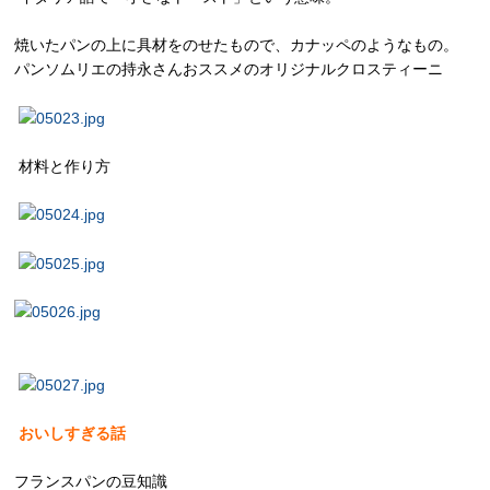
焼いたパンの上に具材をのせたもので、カナッペのようなもの。
パンソムリエの持永さんおススメのオリジナルクロスティーニ
材料と作り方
おいしすぎる話
フランスパンの豆知識