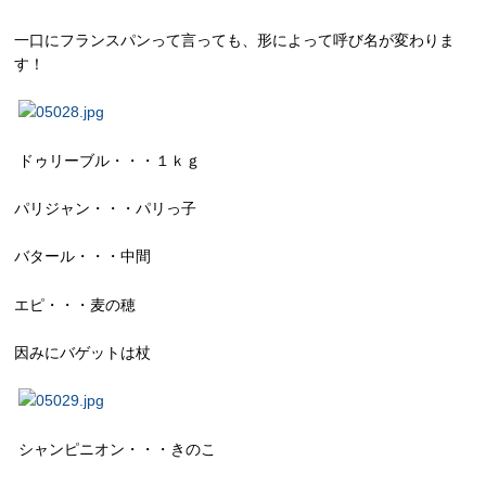
一口にフランスパンって言っても、形によって呼び名が変わりま
す！
ドゥリーブル・・・１ｋｇ
パリジャン・・・パリっ子
バタール・・・中間
エピ・・・麦の穂
因みにバゲットは杖
シャンピニオン・・・きのこ