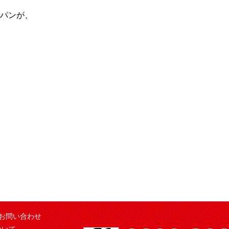
パンが、
お問い合わせ
ついて