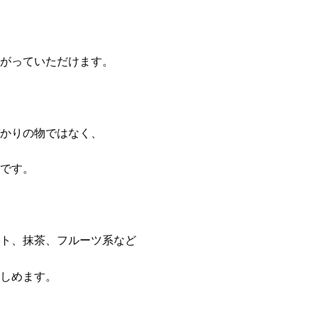
がっていただけます。
かりの物ではなく、
です。
ト、抹茶、フルーツ系など
しめます。