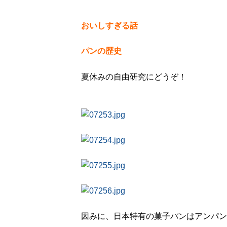
おいしすぎる話
パンの歴史
夏休みの自由研究にどうぞ！
因みに、日本特有の菓子パンはアンパン