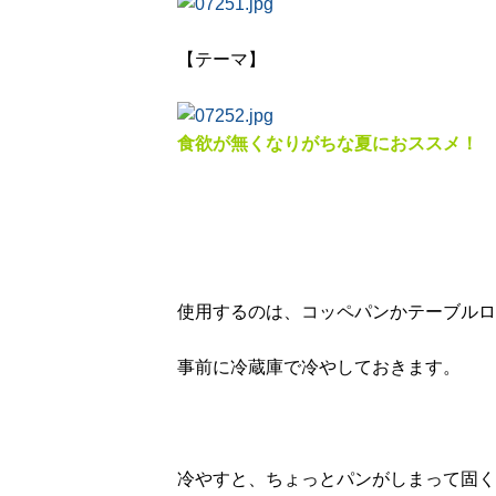
【テーマ】
食欲が無くなりがちな夏におススメ！
使用するのは、コッペパンかテーブルロ
事前に冷蔵庫で冷やしておきます。
冷やすと、ちょっとパンがしまって固く