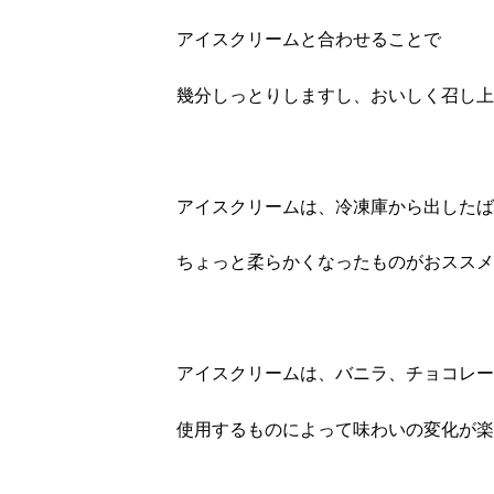
アイスクリームと合わせることで
幾分しっとりしますし、おいしく召し上
アイスクリームは、冷凍庫から出したば
ちょっと柔らかくなったものがおススメ
アイスクリームは、バニラ、チョコレー
使用するものによって味わいの変化が楽