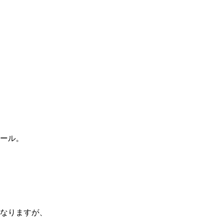
ール。
なりますが、