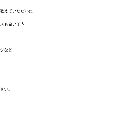
教えていただいた
スも合いそう。
ツなど
さい。