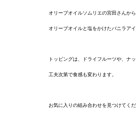
オリーブオイルソムリエの宮田さんから
オリーブオイルと塩をかけたバニラアイ
トッピングは、ドライフルーツや、ナッ
工夫次第で食感も変わります。
お気に入りの組み合わせを見つけてくだ