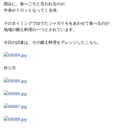
因みに、食べごろと言われるのが、
中身がトロッとなってくる頃。
そのタイミングでゆでたジャガイモをあわせて食べるのが
地域の郷土料理の一つとされています。
今日の試食は、その郷土料理をアレンジしたこちら。
作り方