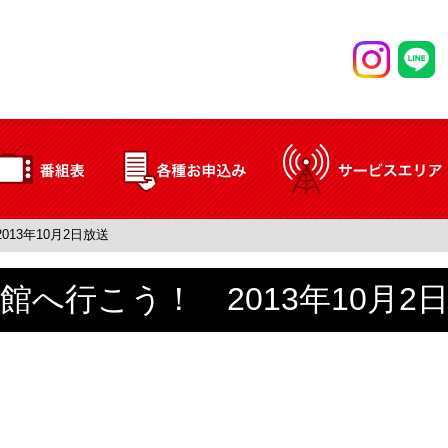
13年10月2日放送
館へ行こう！ 2013年10月2