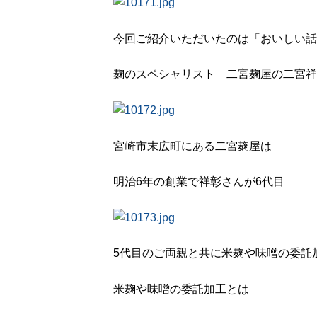
今回ご紹介いただいたのは「おいしい
麹のスペシャリスト 二宮麹屋の二宮祥
宮崎市末広町にある二宮麹屋は
明治6年の創業で祥彰さんが6代目
5代目のご両親と共に米麹や味噌の委託
米麹や味噌の委託加工とは