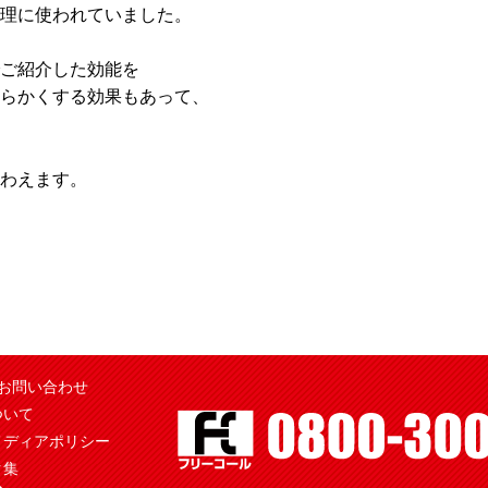
理に使われていました。
ご紹介した効能を
らかくする効果もあって、
わえます。
お問い合わせ
ついて
メディアポリシー
ク集