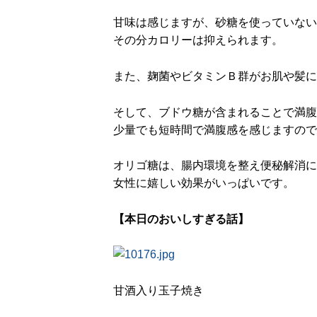
甘味は感じますが、砂糖を使っていない
その分カロリーは抑えられます。
また、麹菌やビタミンＢ群がお肌や髪に
そして、ブドウ糖が含まれることで満腹
少量でも短時間で満腹感を感じますので
オリゴ糖は、腸内環境を整え便秘解消に
女性に嬉しい効果がいっぱいです。
【本日のおいしすぎる話】
甘酒入り玉子焼き