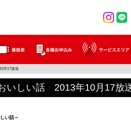
10月17放送
おいしい話 2013年10月17放
しい話～