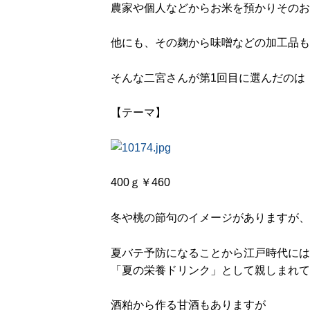
農家や個人などからお米を預かりそのお
他にも、その麹から味噌などの加工品も
そんな二宮さんが第1回目に選んだのは
【テーマ】
400ｇ￥460
冬や桃の節句のイメージがありますが、
夏バテ予防になることから江戸時代には
「夏の栄養ドリンク」として親しまれて
酒粕から作る甘酒もありますが