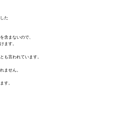
した
を含まないので、
けます。
とも言われています。
れません。
ます。