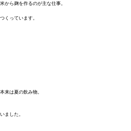
米から麹を作るのが主な仕事。
つくっています。
本来は夏の飲み物。
いました。