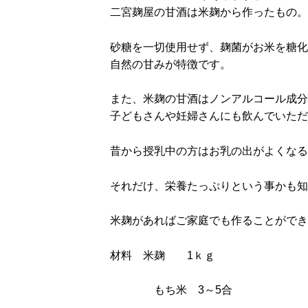
二宮麹屋の甘酒は米麹から作ったもの。
砂糖を一切使用せず、麹菌がお米を糖化
自然の甘みが特徴です。
また、米麹の甘酒はノンアルコール成分
子どもさんや妊婦さんにも飲んでいただ
昔から授乳中の方はお乳の出がよくなる
それだけ、栄養たっぷりという事かも知
米麹があればご家庭でも作ることができ
材料 米麹 1ｋｇ
もち米 3～5合