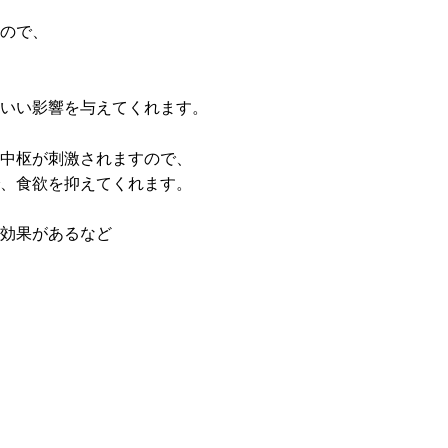
ので、
いい影響を与えてくれます。
中枢が刺激されますので、
、食欲を抑えてくれます。
効果があるなど