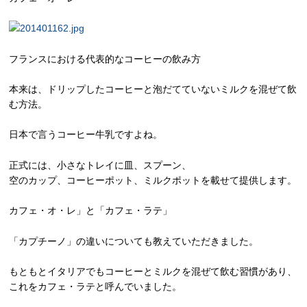
フランスにおける代表的なコーヒーの飲み方
本来は、ドリップしたコーヒーと泡だてていないミルクを混ぜて飲
む方法。
日本で言うコーヒー牛乳ですよね。
正式には、小さなトレイに皿、スプーン、
空のカップ、コーヒーポット、ミルクポットを載せて提供します。
カフェ・オ・レ」と「カフェ・ラテ」
「カプチーノ」の違いについても教えていただきました。
もともとイタリアでもコーヒーとミルクを混ぜて飲む習慣があり、
これをカフェ・ラテと呼んでいました。