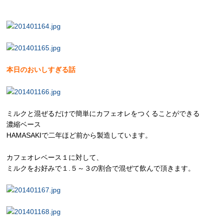
本日のおいしすぎる話
ミルクと混ぜるだけで簡単にカフェオレをつくることができる
濃縮ベース
HAMASAKIで二年ほど前から製造しています。
カフェオレベース１に対して、
ミルクをお好みで１.５～３の割合で混ぜて飲んで頂きます。