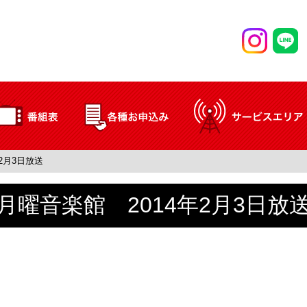
2月3日放送
月曜音楽館 2014年2月3日放