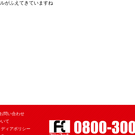
ルがふえてきていますね
お問い合わせ
ついて
メディアポリシー