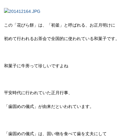
この「花びら餅」は、「初釜」と呼ばれる、お正月明けに
初めて行われるお茶会で全国的に使われている和菓子です。
和菓子に牛蒡って珍しいですよね
平安時代に行われていた正月行事、
「歯固めの儀式」が由来だといわれています。
「歯固めの儀式」は、固い物を食べて歯を丈夫にして