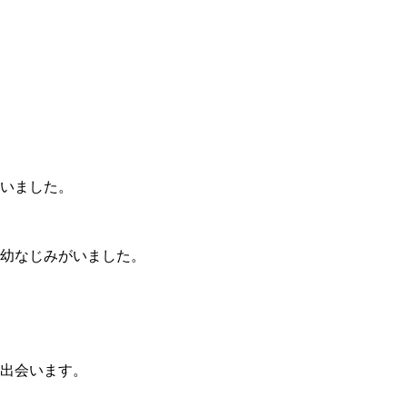
いました。
幼なじみがいました。
出会います。