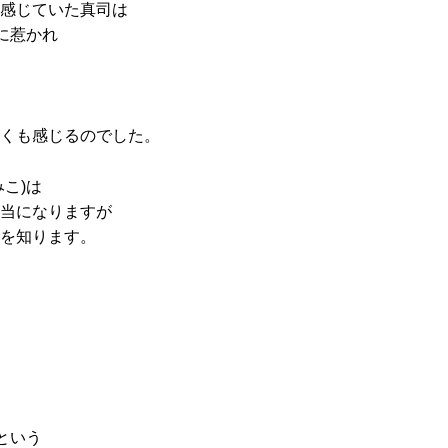
感じていた真司は
に惹かれ
くも感じるのでした。
こ)は
当になりますが
を知ります。
という