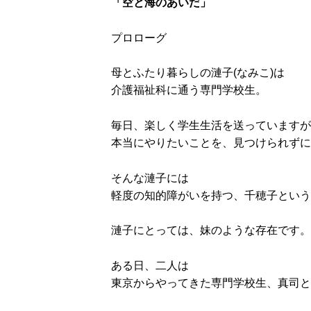
「空と海のあいだ」
プロローグ
母とふたり暮らしの漣子(なみこ)は
介護福祉科に通う専門学校生。
毎日、楽しく学生生活を送っていますが
本当にやりたいことを、見つけられずに
そんな漣子には
軽度の知的障がいを持つ、千穂子という
漣子にとっては、妹のような存在です。
ある日、二人は
東京からやってきた専門学校生、真司と