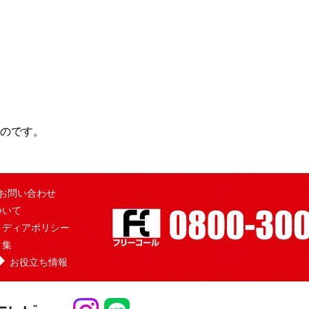
のです。
お問い合わせ
ついて
メディアポリシー
ク集
お役立ち情報