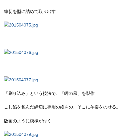
練切を型に詰めて取り出す
「刷り込み」という技法で、「岬の風」を製作
こし餡を包んだ練切に専用の紙をの、そこに羊羹をのせる。
版画のように模様が付く