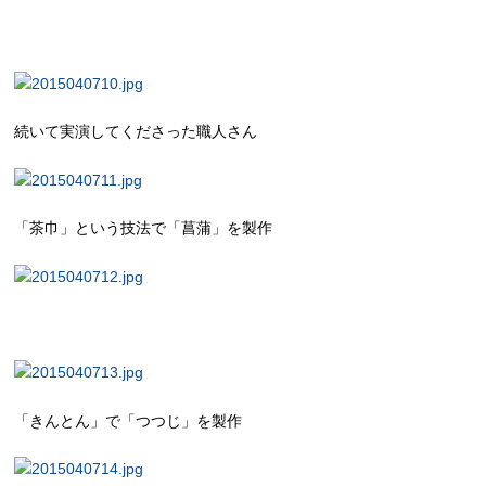
続いて実演してくださった職人さん
「茶巾」という技法で「菖蒲」を製作
「きんとん」で「つつじ」を製作