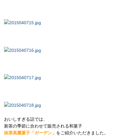
おいしすぎる話では、
新茶の季節に合わせて販売される和菓子
抹茶高麗菓子「ガーデン」
をご紹介いただきました。