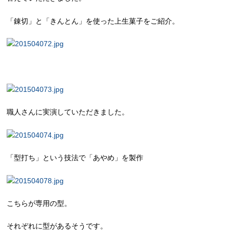
「錬切」と「きんとん」を使った上生菓子をご紹介。
職人さんに実演していただきました。
「型打ち」という技法で「あやめ」を製作
こちらが専用の型。
それぞれに型があるそうです。