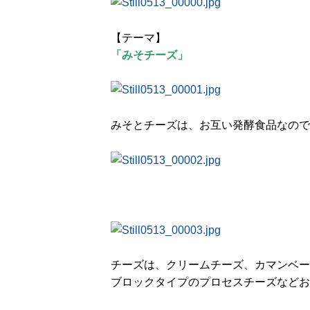
【テーマ】
「みそチーズ」
みそとチーズは、お互い発酵食品なので
チーズは、クリームチーズ、カマンベー
ブロックタイプのプロセスチーズなどお