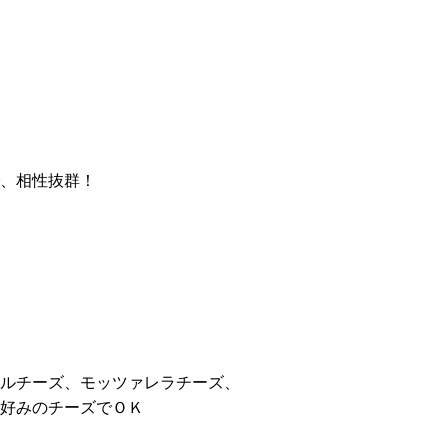
、相性抜群！
ルチーズ、モッツァレラチーズ、
好みのチーズでＯＫ