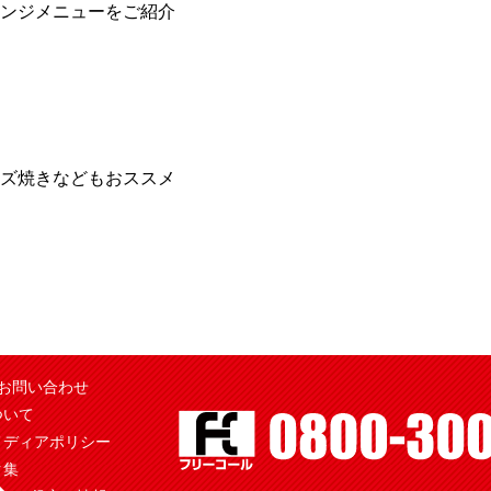
ンジメニューをご紹介
ズ焼きなどもおススメ
お問い合わせ
ついて
メディアポリシー
ク集