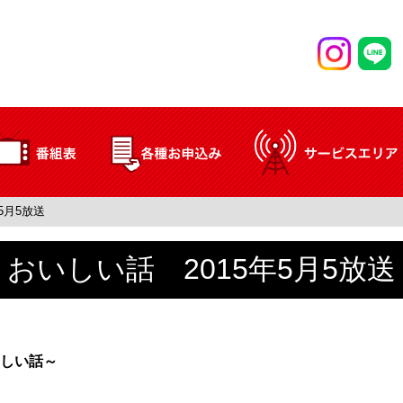
5月5放送
おいしい話 2015年5月5放送
しい話～