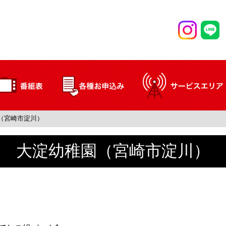
（宮崎市淀川）
大淀幼稚園（宮崎市淀川）