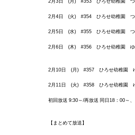
2月3日 (月) #353 ひろせ幼稚園 
2月4日 (火) #354 ひろせ幼稚園 
2月5日 (水) #355 ひろせ幼稚園 
2月6日 (木) #356 ひろせ幼稚園 
2月10日 (月) #357 ひろせ幼稚園
2月11日 (火) #358 ひろせ幼稚園
初回放送 9:30～/再放送 同日18：00～、
【まとめて放送】