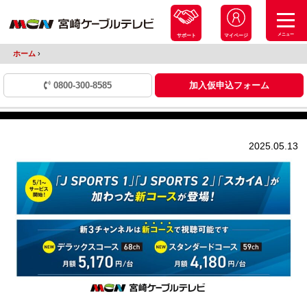
メニュー
サポート
マイページ
ホーム
›
0800-300-8585
加入仮申込フォーム
2025.05.13