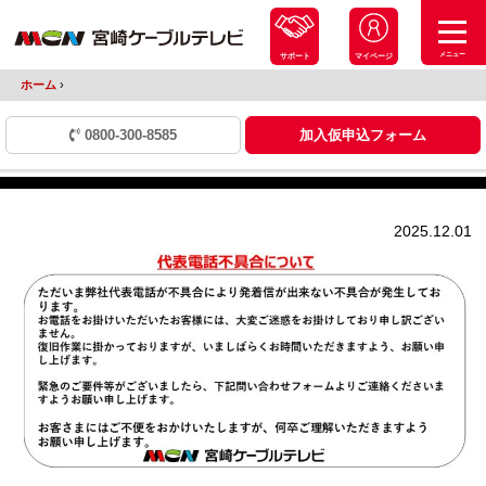
メニュー
サポート
マイページ
ホーム
›
0800-300-8585
加入仮申込フォーム
2025.12.01