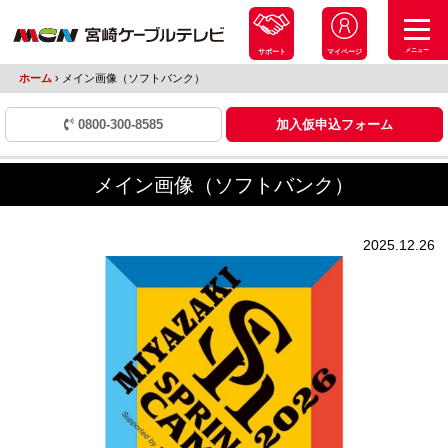
メニュー
サポート
マイページ
ホーム
›
メイン画像（ソフトバンク）
0800-300-8585
加入仮申込フォーム
メイン画像（ソフトバンク）
2025.12.26