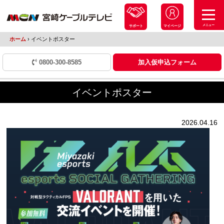
メニュー
サポート
マイページ
ホーム
›
イベントポスター
0800-300-8585
加入仮申込フォーム
イベントポスター
2026.04.16