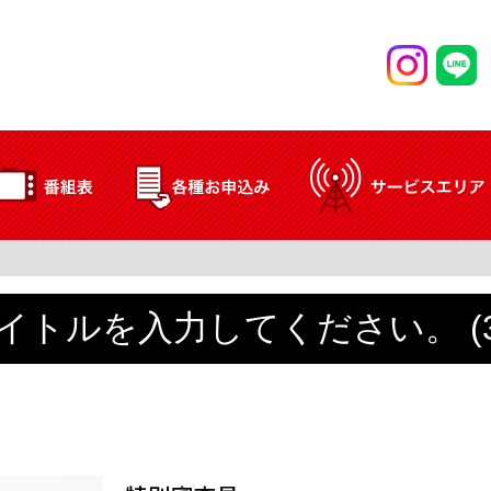
イトルを入力してください。 (3