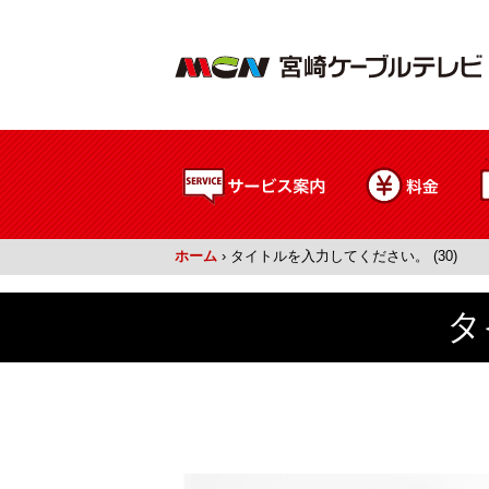
ホーム
›
タイトルを入力してください。 (30)
タ