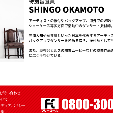
お問い合わせ
ついて
メディアポリシー
ク集