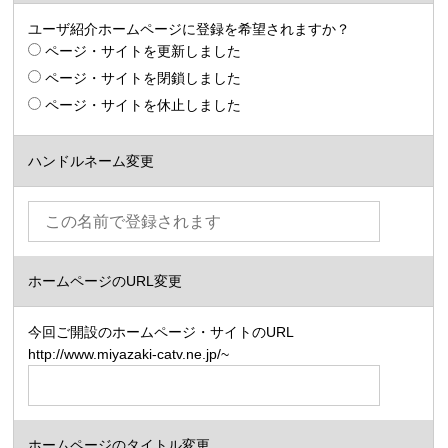
ユーザ紹介ホームページに登録を希望されますか？
ページ・サイトを更新しました
ページ・サイトを閉鎖しました
ページ・サイトを休止しました
ハンドルネーム変更
ホームページのURL変更
今回ご開設のホームページ・サイトのURL
http://www.miyazaki-catv.ne.jp/~
ホームページのタイトル変更