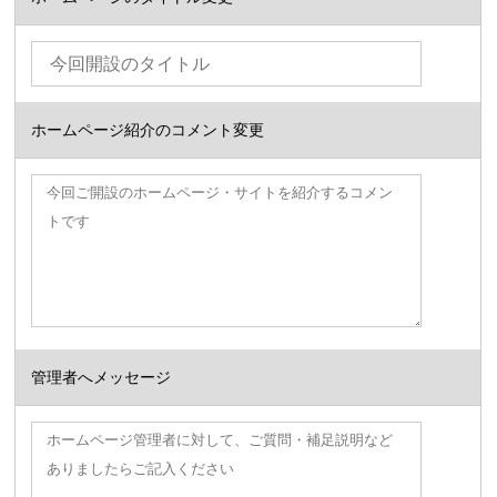
ホームページ紹介のコメント変更
管理者へメッセージ