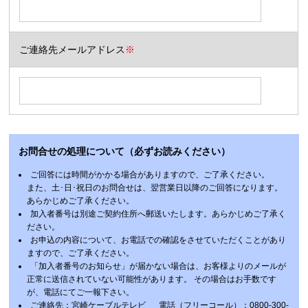
ご連絡先メールアドレス
※
お問合せの処理について（必ずお読みください）
ご回答には時間がかかる場合がありますので、ご了承ください。
また、土･日･祝日のお問合せは、翌営業日以降のご回答になります。
あらかじめご了承ください。
加入者番号は別途ご契約住所へ郵送いたします。あらかじめご了承く
ださい。
お申込の内容について、お電話での確認をさせていただくことがあり
ますので、ご了承ください。
「加入者番号のお知らせ」が届かない場合は、お客様よりのメールが
正常に送信されていない可能性があります。 その場合はお手数です
が、電話にてご一報下さい。
ご連絡先：宮崎ケーブルテレビ 電話（フリーコール）：0800-300-