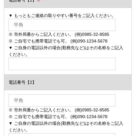
電話番号【1】
※
▼ もっともご連絡の取りやすい番号をご記入ください。
※ 市外局番からご記入ください。 (例)0985-32-8585
※ ご自宅でも携帯電話でも可。 (例)090-1234-5678
▼ ご自身の電話以外の場合(勤務先など)はその名称をご記入
ください。
電話番号【2】
※ 市外局番からご記入ください。 (例)0985-32-8585
※ ご自宅でも携帯電話でも可。 (例)090-1234-5678
▼ ご自身の電話以外の場合(勤務先など)はその名称をご記入
ください。