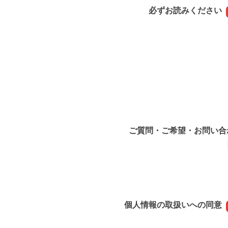
必ずお読みください
ご質問・ご希望・お問い合
個人情報の取扱いへの同意