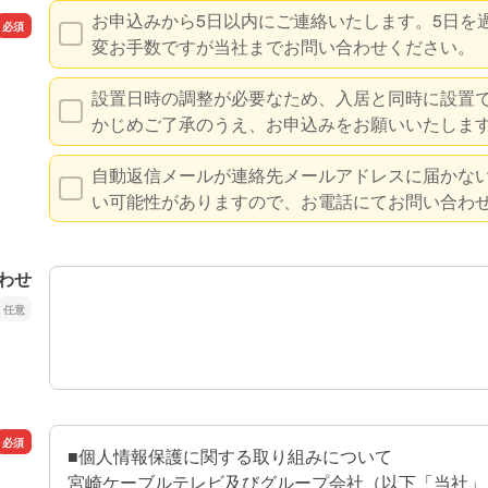
お申込みから5日以内にご連絡いたします。5日を
変お手数ですが当社までお問い合わせください。
設置日時の調整が必要なため、入居と同時に設置
かじめご了承のうえ、お申込みをお願いいたしま
自動返信メールが連絡先メールアドレスに届かな
い可能性がありますので、お電話にてお問い合わ
ご質問・ご希望・お問い合わせ
わせ
■個人情報保護に関する取り組みについて
宮崎ケーブルテレビ及びグループ会社（以下「当社」