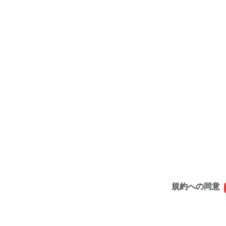
規約への同意