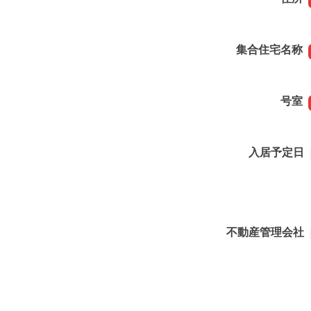
集合住宅名称
号室
入居予定日
不動産管理会社