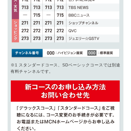
※1 スタンダードコース、SDベーシックコースでは別途
有料チャンネルです。