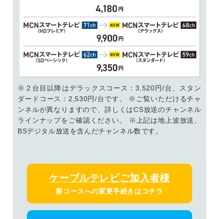
※２台目以降はデラックスコース：3,520円/台、スタン
ダードコース：2,530円/台です。 ※ご覧いただけるチャ
ンネルが異なりますので、詳しくはCS放送のチャンネル
ラインナップをご確認ください。 ※上記は地上波放送、
BSデジタル放送を含んだチャンネル数です。
ケーブルテレビご加入者様
新コースへの変更手続きはコチラ