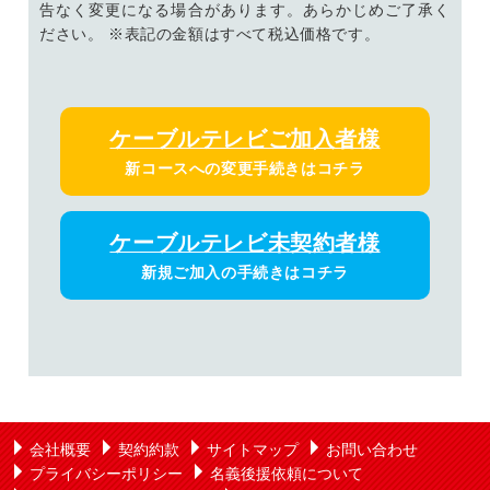
告なく変更になる場合があります。あらかじめご了承く
ださい。 ※表記の金額はすべて税込価格です。
ケーブルテレビご加入者様
新コースへの変更手続きはコチラ
ケーブルテレビ未契約者様
新規ご加入の手続きはコチラ
会社概要
契約約款
サイトマップ
お問い合わせ
プライバシーポリシー
名義後援依頼について