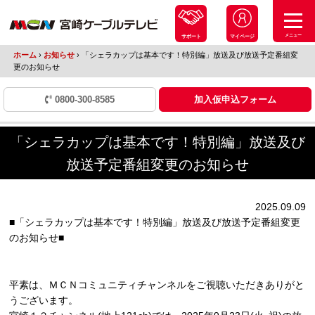
メニュー
サポート
マイページ
ホーム
›
お知らせ
›
「シェラカップは基本です！特別編」放送及び放送予定番組変
更のお知らせ
0800-300-8585
加入仮申込フォーム
「シェラカップは基本です！特別編」放送及び
放送予定番組変更のお知らせ
2025.09.09
■「シェラカップは基本です！特別編」放送及び放送予定番組変更
のお知らせ■
平素は、ＭＣＮコミュニティチャンネルをご視聴いただきありがと
うございます。