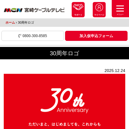
メニュー
サポート
マイページ
ホーム
›
30周年ロゴ
0800-300-8585
加入仮申込フォーム
30周年ロゴ
2025.12.24