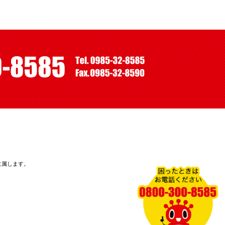
に属します。