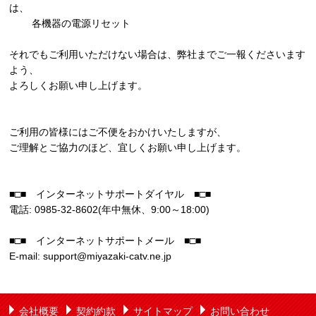
は、
各機器の電源リセット
それでもご利用いただけない場合は、弊社までご一報くださいます
よう、
よろしくお願い申し上げます。
ご利用の皆様にはご不便をおかけいたしますが、
ご理解とご協力のほど、宜しくお願い申し上げます。
■□■ インターネットサポートダイヤル ■□■
電話: 0985-32-8602(年中無休、9:00～18:00)
■□■ インターネットサポートメール ■□■
E-mail: support@miyazaki-catv.ne.jp
会社概要
契約約款
サイトマップ
お問い合わせ