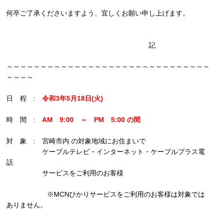
何卒ご了承くださいますよう、宜しくお願い申し上げます。
記
～～～～～～～～～～～～～～～～～～～～～～～～～～～～～～
～～～～
日 程 :
令和3年5月18日(火)
時 間 :
AM 9:00 ～ PM 5:00 の間
対 象 : 宮崎市内 の対象地域にお住まいで
ケーブルテレビ・インターネット・ケーブルプラス電
話
サービスをご利用のお客様
※MCNひかりサービスをご利用のお客様は対象では
ありません。