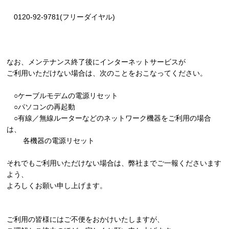
0120-92-9781(フリーダイヤル)
なお、メンテナンス終了後にインターネットサービスが
ご利用いただけない場合は、次のことをおこなってください。
○ケーブルモデムの電源リセット
○パソコンの再起動
○有線／無線ルーターなどのネットワーク機器をご利用の場合
は、
各機器の電源リセット
それでもご利用いただけない場合は、弊社までご一報くださいます
よう、
よろしくお願い申し上げます。
ご利用の皆様にはご不便をおかけいたしますが、