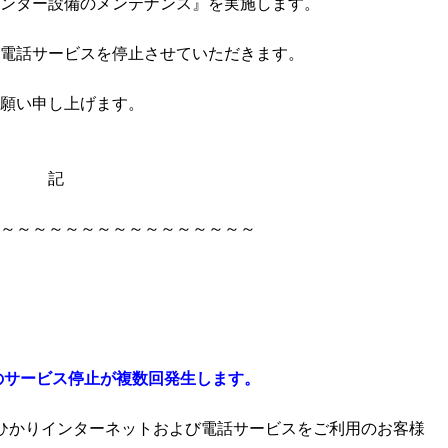
ンター設備のメンテナンス』を実施します。
電話サービスを停止させていただきます。
願い申し上げます。
記
～～～～～～～～～～～～～～～～
のサービス停止が複数回発生します。
Nひかりインターネットおよび電話サービスをご利用のお客様