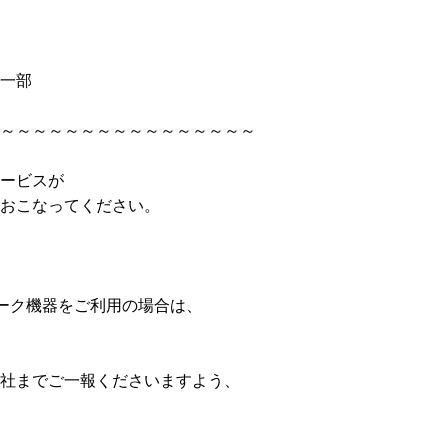
一部
～～～～～～～～～～～～～～～～
ービスが
おこなってください。
ーク機器をご利用の場合は、
社までご一報くださいますよう、