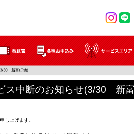
/30 新富町他)
ビス中断のお知らせ(3/30 新富
申し上げます。