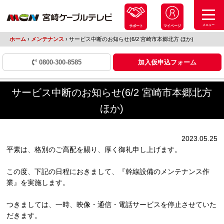
メニュー
サポート
マイページ
ホーム
›
メンテナンス
›
サービス中断のお知らせ(6/2 宮崎市本郷北方 ほか)
0800-300-8585
加入仮申込フォーム
サービス中断のお知らせ(6/2 宮崎市本郷北方
ほか)
2023.05.25
平素は、格別のご高配を賜り、厚く御礼申し上げます。
この度、下記の日程におきまして、『幹線設備のメンテナンス作
業』を実施します。
つきましては、一時、映像・通信・電話サービスを停止させていた
だきます。