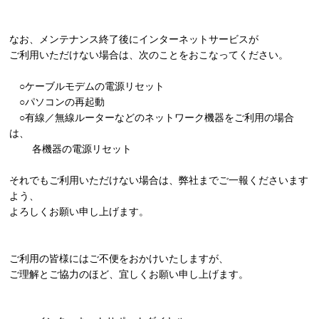
なお、メンテナンス終了後にインターネットサービスが
ご利用いただけない場合は、次のことをおこなってください。
○ケーブルモデムの電源リセット
○パソコンの再起動
○有線／無線ルーターなどのネットワーク機器をご利用の場合
は、
各機器の電源リセット
それでもご利用いただけない場合は、弊社までご一報くださいます
よう、
よろしくお願い申し上げます。
ご利用の皆様にはご不便をおかけいたしますが、
ご理解とご協力のほど、宜しくお願い申し上げます。