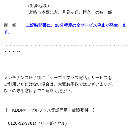
＜対象地域＞
宮崎市本郷北方、月見ヶ丘、恒久 の各一部
影 響 :
上記時間帯に、20分程度の全サービス停止が発生しま
す。
～～～～～～～～～～～～～～～～～～～～～～～～～～～～～～
～～～～
メンテナンス終了後に「ケーブルプラス電話」サービスを
ご利用いただけない場合は、大変お手数ではございますが、
以下の専用窓口までご連絡ください。
【 KDDIケーブルプラス電話専用・故障受付 】
0120-92-9781(フリーダイヤル)