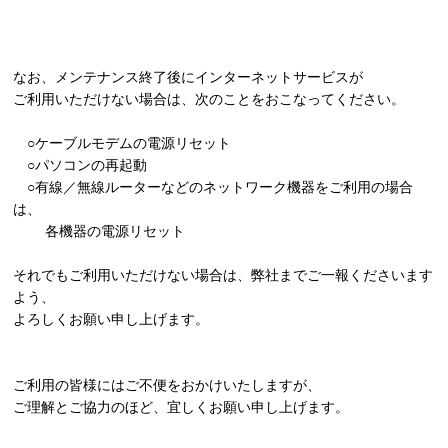
なお、メンテナンス終了後にインターネットサービスが
ご利用いただけない場合は、次のことをおこなってください。
○ケーブルモデムの電源リセット
○パソコンの再起動
○有線／無線ルーターなどのネットワーク機器をご利用の場合
は、
各機器の電源リセット
それでもご利用いただけない場合は、弊社までご一報くださいます
よう、
よろしくお願い申し上げます。
ご利用の皆様にはご不便をおかけいたしますが、
ご理解とご協力のほど、宜しくお願い申し上げます。