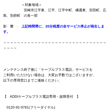
＜対象地域＞
宮崎市江平東、江平、江平中町、橘通東、宮田町、広
島、別府町 の各一部
影 響 :
上記時間帯に、20分程度の全サービス停止が発生しま
す。
～～～～～～～～～～～～～～～～～～～～～～～～～～～～～～
～～～～
メンテナンス終了後に「ケーブルプラス電話」サービスを
ご利用いただけない場合は、大変お手数ではございますが、
以下の専用窓口までご連絡ください。
【 KDDIケーブルプラス電話専用・故障受付 】
0120-92-9781(フリーダイヤル)