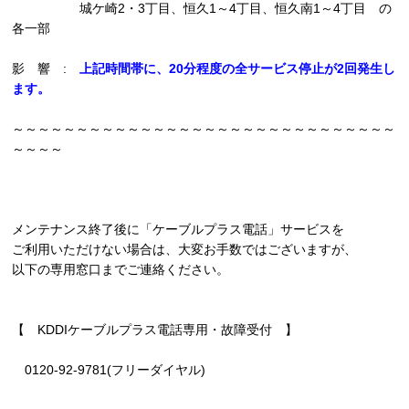
城ケ崎2・3丁目、恒久1～4丁目、恒久南1～4丁目 の
各一部
影 響 :
上記時間帯に、20分程度の全サービス停止が2回発生し
ます。
～～～～～～～～～～～～～～～～～～～～～～～～～～～～～～
～～～～
メンテナンス終了後に「ケーブルプラス電話」サービスを
ご利用いただけない場合は、大変お手数ではございますが、
以下の専用窓口までご連絡ください。
【 KDDIケーブルプラス電話専用・故障受付 】
0120-92-9781(フリーダイヤル)