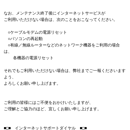
なお、メンテナンス終了後にインターネットサービスが
ご利用いただけない場合は、次のことをおこなってください。
○ケーブルモデムの電源リセット
○パソコンの再起動
○有線／無線ルーターなどのネットワーク機器をご利用の場合
は、
各機器の電源リセット
それでもご利用いただけない場合は、弊社までご一報くださいます
よう、
よろしくお願い申し上げます。
ご利用の皆様にはご不便をおかけいたしますが、
ご理解とご協力のほど、宜しくお願い申し上げます。
■□■ インターネットサポートダイヤル ■□■