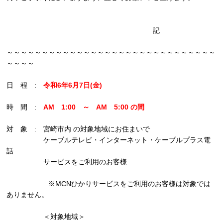
記
～～～～～～～～～～～～～～～～～～～～～～～～～～～～～～
～～～～
日 程 :
令和6年6月7日(金)
時 間 :
AM 1:00 ～ AM 5:00 の間
対 象 : 宮崎市内 の対象地域にお住まいで
ケーブルテレビ・インターネット・ケーブルプラス電
話
サービスをご利用のお客様
※MCNひかりサービスをご利用のお客様は対象では
ありません。
＜対象地域＞