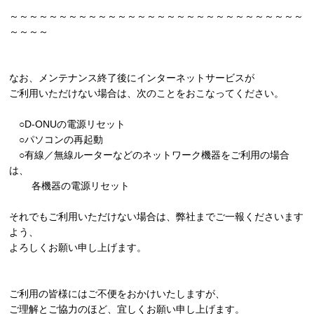
～～～～～～～～～～～～～～～～～～～～～～～～～～～～～～
～～～～
なお、メンテナンス終了後にインターネットサービスが
ご利用いただけない場合は、次のことをおこなってください。
○D-ONUの電源リセット
○パソコンの再起動
○有線／無線ルーターなどのネットワーク機器をご利用の場合
は、
各機器の電源リセット
それでもご利用いただけない場合は、弊社までご一報くださいます
よう、
よろしくお願い申し上げます。
ご利用の皆様にはご不便をおかけいたしますが、
ご理解とご協力のほど、宜しくお願い申し上げます。