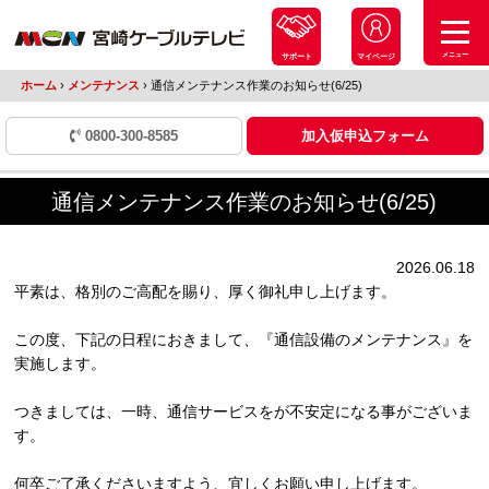
メニュー
サポート
マイページ
ホーム
›
メンテナンス
›
通信メンテナンス作業のお知らせ(6/25)
0800-300-8585
加入仮申込フォーム
通信メンテナンス作業のお知らせ(6/25)
2026.06.18
平素は、格別のご高配を賜り、厚く御礼申し上げます。
この度、下記の日程におきまして、『通信設備のメンテナンス』を
実施します。
つきましては、一時、通信サービスをが不安定になる事がございま
す。
何卒ご了承くださいますよう、宜しくお願い申し上げます。