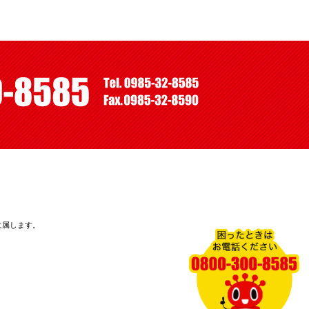
に属します。