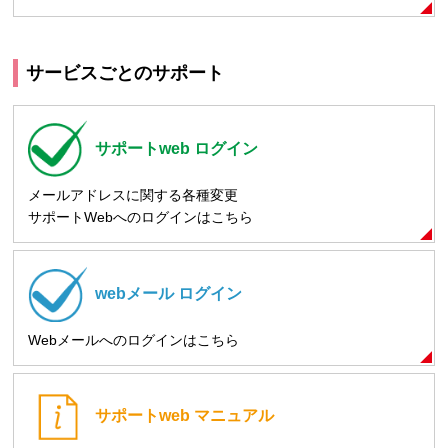
サービスごとのサポート
サポートweb
ログイン
メールアドレスに関する各種変更
サポートWebへのログインはこちら
webメール
ログイン
Webメールへのログインはこちら
サポートweb
マニュアル