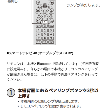
■スマートテレビ 4K(ケーブルプラス STB2)
リモコンは、本機とBluetoothで接続しています（初回設置時
に設定済み）。何らかの理由で本機とリモコンのペアリング
が解除された場合は、以下の手順で再度ペアリングを行って
ください。