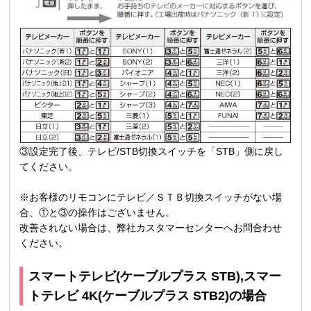
③設定完了後、テレビ/STB切換スイッチを「STB」側に戻し
てください。
※お客様のリモコンにテレビ／ＳＴＢ切換スイッチがない場
合、①と③の操作はございません。
改善されない場合は、弊社カスタマーセンターへお問合わせ
ください。
スマートテレビ(ケーブルプラス STB),スマー
トテレビ 4K(ケーブルプラス STB2)の場合