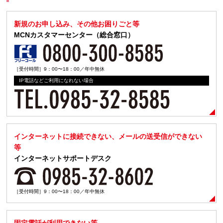
新規のお申し込み、その他お困りごと等
MCNカスタマーセンター（総合窓口）
［受付時間］9：00〜18：00／年中無休
IP電話などご利用になれない場合
インターネットに接続できない、メールの送受信ができない
等
インターネットサポートデスク
［受付時間］9：00〜18：00／年中無休