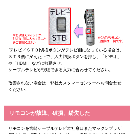
[テレビ／ＳＴＢ]切換ボタンがテレビ側になっている場合は、
ＳＴＢ側に変えた上で、入力切換ボタンを押し、「ビデオ」
や「HDMI」などに移動させ、
ケーブルテレビが視聴できる入力に合わせてください。
改善されない場合は、弊社カスタマーセンターへお問合わせ
ください。
リモコンが故障、破損、紛失した
リモコンを宮崎ケーブルテレビ本社窓口またマックンプラザ