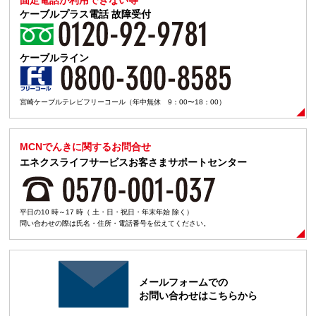
固定電話が利用できない等
ケーブルプラス電話
故障受付
ケーブルライン
宮崎ケーブルテレビフリーコール（年中無休 9：00〜18：00）
MCNでんきに関するお問合せ
エネクスライフサービスお客さまサポートセンター
平日の10 時～17 時（ 土・日・祝日・年末年始 除く）
問い合わせの際は氏名・住所・電話番号を伝えてください。
メールフォームでの
お問い合わせはこちらから