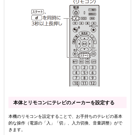
本体とリモコンにテレビのメーカーを設定する
本機のリモコンを設定することで、お手持ちのテレビの基本
的な操作（電源の「入」「切」、入力切換、音量調整）がで
きます。