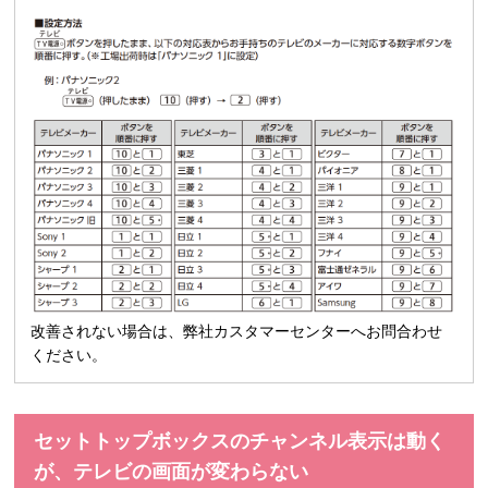
改善されない場合は、弊社カスタマーセンターへお問合わせ
ください。
セットトップボックスのチャンネル表示は動く
が、テレビの画面が変わらない