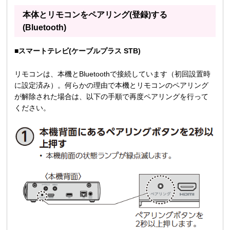
本体とリモコンをペアリング(登録)する
(Bluetooth)
■スマートテレビ(ケーブルプラス STB)
リモコンは、本機とBluetoothで接続しています（初回設置時
に設定済み）。何らかの理由で本機とリモコンのペアリング
が解除された場合は、以下の手順で再度ペアリングを行って
ください。