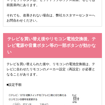
前面扉内にあります。
それでも、改善されない場合は、弊社カスタマーセンターへ
お問合わせください。
テレビを買い替え後やリモコン電池交換後、テ
レビ電源や音量ボタン等の一部ボタンが効かな
い
テレビを買い替えられた後や、リモコンの電池交換後は、テ
レビに合わせたリモコンのメーカー設定（再設定）が必要と
なることがあります。
■設定手順