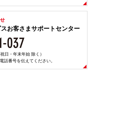
合せ
ビスお客さまサポートセンター
日・祝日・年末年始 除く）
電話番号を伝えてください。