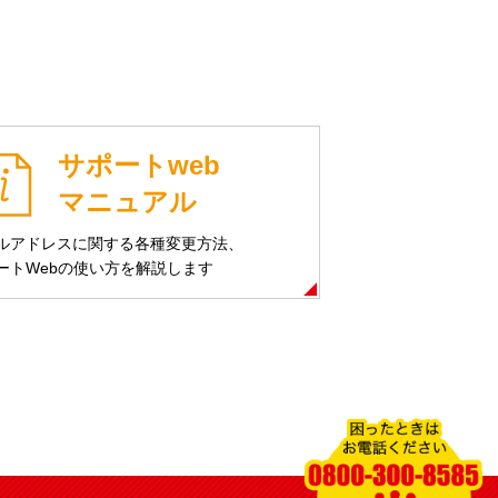
サポートweb
マニュアル
ルアドレスに関する各種変更方法、
ートWebの使い方を解説します