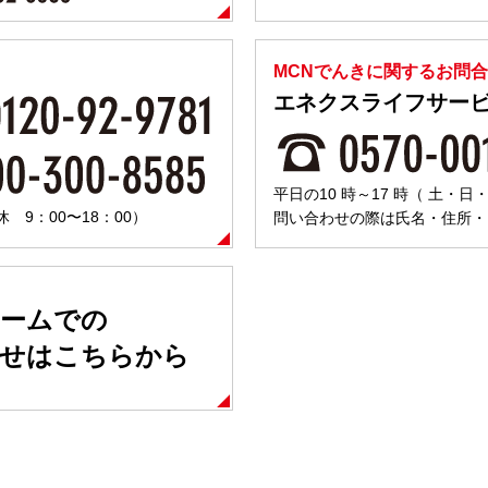
MCNでんきに関するお問
エネクスライフサー
平日の10 時～17 時（ 土・
9：00〜18：00）
問い合わせの際は氏名・住所・
ームでの
わせはこちらから