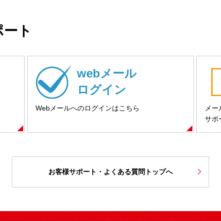
ポート
webメール
ログイン
Webメールへのログインはこちら
メー
サポ
お客様サポート・よくある質問トップへ