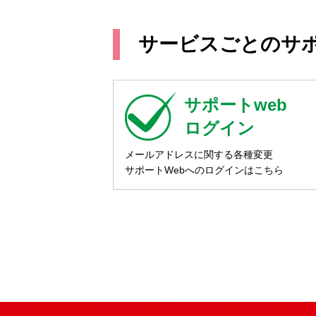
サービスごとのサ
サポートweb
ログイン
メールアドレスに関する各種変更
サポートWebへのログインはこちら