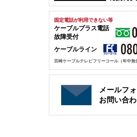
固定電話が利用できない等
ケーブルプラス電話
故障受付
ケーブルライン
宮崎ケーブルテレビフリーコール（年中無休 
メールフォ
お問い合