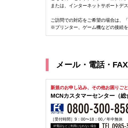
または、インターネットサポートデ
ご訪問での対応をご希望の場合は、「
※プリンター、ゲーム機などの接続
メール・電話・FA
新規のお申し込み、その他お困りご
MCNカスタマーセンター（総
［受付時間］9：00〜18：00／年中無休
IP電話などご利用になれない場合