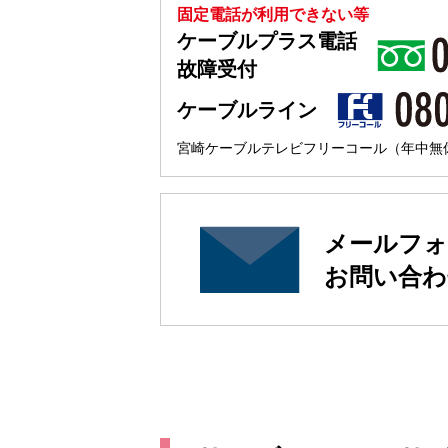
固定電話が利用できない等
ケーブルプラス電話
故障受付
ケーブルライン
宮崎ケーブルテレビフリーコール（年中無休 
メールフォ
お問い合