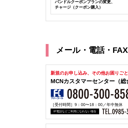
バンドルクーポンプランの変更、
チャージ（クーポン購入）
メール・電話・FA
新規のお申し込み、その他お困りご
MCNカスタマーセンター（総
［受付時間］9：00〜18：00／年中無休
IP電話などご利用になれない場合