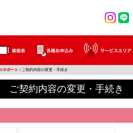
ルサポート
›
ご契約内容の変更・手続き
ご契約内容の変更・手続き