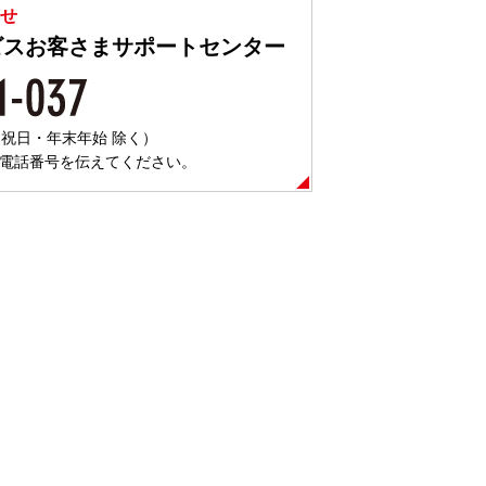
合せ
ビスお客さまサポートセンター
日・祝日・年末年始 除く）
電話番号を伝えてください。