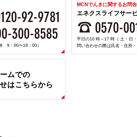
MCNでんきに関するお問
エネクスライフサー
平日の10 時～17 時（ 土・
9：00〜18：00）
問い合わせの際は氏名・住所・
ームでの
わせはこちらから