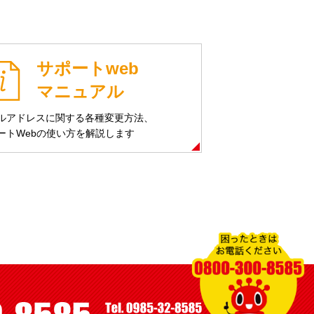
サポートweb
マニュアル
ルアドレスに関する各種変更方法、
ートWebの使い方を解説します