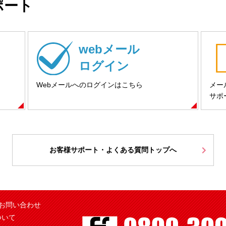
ポート
webメール
ログイン
Webメールへのログインはこちら
メー
サポ
お客様サポート・よくある質問トップへ
お問い合わせ
ついて