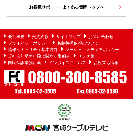
お客様サポート・よくある質問トップへ
会社概要
契約約款
サイトマップ
お問い合わせ
プライバシーポリシー
名義後援依頼について
情報セキュリティ基本方針
ソーシャルメディアポリシー
反社会的勢力排除に関する取組み
リンク集
国民保護業務計画
インボイスについて
お役立ち情報