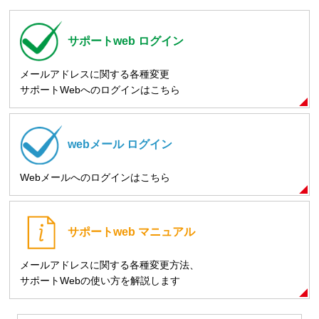
サポートweb
ログイン
メールアドレスに関する各種変更
サポートWebへのログインはこちら
webメール
ログイン
Webメールへのログインはこちら
サポートweb
マニュアル
メールアドレスに関する各種変更方法、
サポートWebの使い方を解説します