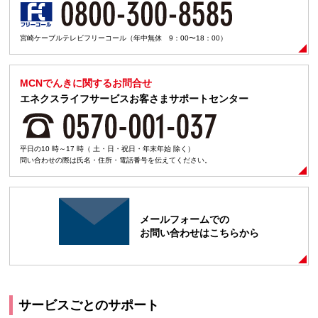
宮崎ケーブルテレビフリーコール（年中無休 9：00〜18：00）
MCNでんきに関するお問合せ
エネクスライフサービスお客さまサポートセンター
平日の10 時～17 時（ 土・日・祝日・年末年始 除く）
問い合わせの際は氏名・住所・電話番号を伝えてください。
メールフォームでの
お問い合わせはこちらから
サービスごとのサポート