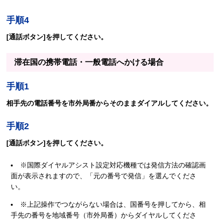
手順4
[通話ボタン]を押してください。
滞在国の携帯電話・一般電話へかける場合
手順1
相手先の電話番号を市外局番からそのままダイアルしてください。
手順2
[通話ボタン]を押してください。
※国際ダイヤルアシスト設定対応機種では発信方法の確認画
面が表示されますので、「元の番号で発信」を選んでくださ
い。
※上記操作でつながらない場合は、国番号を押してから、相
手先の番号を地域番号（市外局番）からダイヤルしてくださ