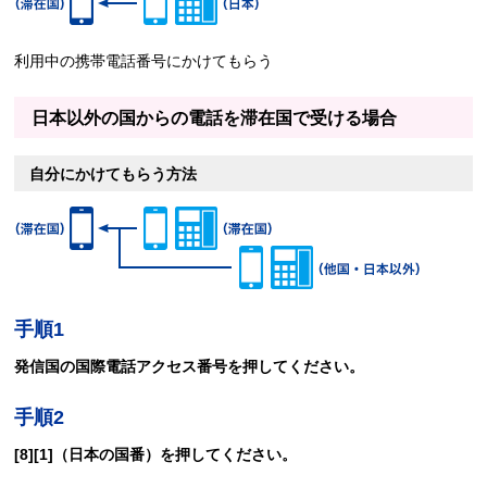
利用中の携帯電話番号にかけてもらう
日本以外の国からの電話を滞在国で受ける場合
自分にかけてもらう方法
手順1
発信国の国際電話アクセス番号を押してください。
手順2
[8][1]（日本の国番）を押してください。