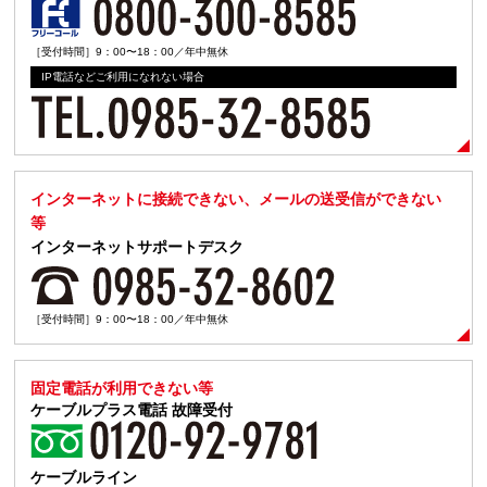
［受付時間］9：00〜18：00／年中無休
IP電話などご利用になれない場合
インターネットに接続できない、メールの送受信ができない
等
インターネットサポートデスク
［受付時間］9：00〜18：00／年中無休
固定電話が利用できない等
ケーブルプラス電話
故障受付
ケーブルライン