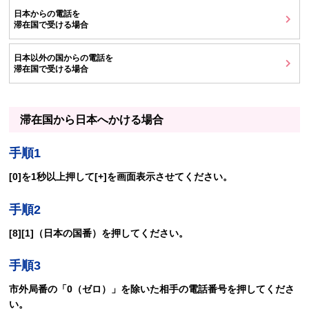
日本からの電話を
滞在国で受ける場合
日本以外の国からの電話を
滞在国で受ける場合
滞在国から日本へかける場合
手順1
[0]を1秒以上押して[+]を画面表示させてください。
手順2
[8][1]（日本の国番）を押してください。
手順3
市外局番の「0（ゼロ）」を除いた相手の電話番号を押してくださ
い。