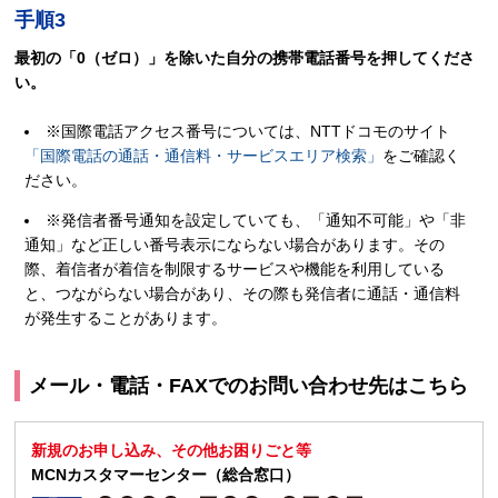
手順3
最初の「0（ゼロ）」を除いた自分の携帯電話番号を押してくださ
い。
※国際電話アクセス番号については、NTTドコモのサイト
「国際電話の通話・通信料・サービスエリア検索」
をご確認く
ださい。
※発信者番号通知を設定していても、「通知不可能」や「非
通知」など正しい番号表示にならない場合があります。その
際、着信者が着信を制限するサービスや機能を利用している
と、つながらない場合があり、その際も発信者に通話・通信料
が発生することがあります。
メール・電話・FAXでのお問い合わせ先はこちら
新規のお申し込み、その他お困りごと等
MCNカスタマーセンター（総合窓口）