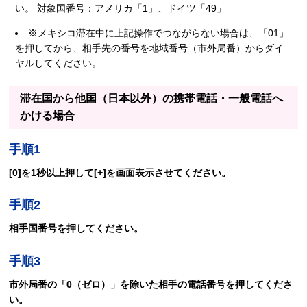
い。 対象国番号：アメリカ「1」、ドイツ「49」
※メキシコ滞在中に上記操作でつながらない場合は、「01」
を押してから、相手先の番号を地域番号（市外局番）からダイ
ヤルしてください。
滞在国から他国（日本以外）の携帯電話・一般電話へ
かける場合
手順1
[0]を1秒以上押して[+]を画面表示させてください。
手順2
相手国番号を押してください。
手順3
市外局番の「0（ゼロ）」を除いた相手の電話番号を押してくださ
い。