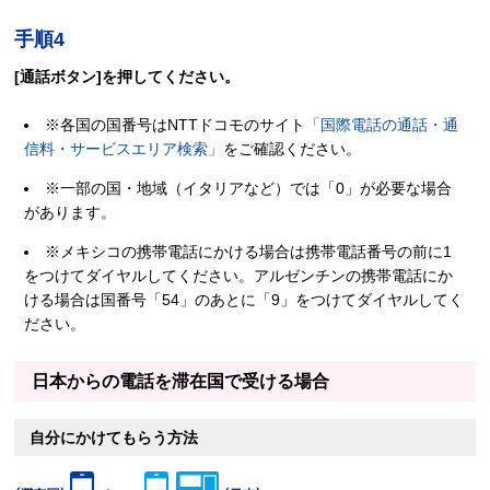
手順4
[通話ボタン]を押してください。
※各国の国番号はNTTドコモのサイト
「国際電話の通話・通
信料・サービスエリア検索」
をご確認ください。
※一部の国・地域（イタリアなど）では「0」が必要な場合
があります。
※メキシコの携帯電話にかける場合は携帯電話番号の前に1
をつけてダイヤルしてください。アルゼンチンの携帯電話にか
ける場合は国番号「54」のあとに「9」をつけてダイヤルしてく
ださい。
日本からの電話を滞在国で受ける場合
自分にかけてもらう方法