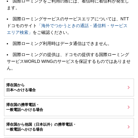
国際ローミングをご利用の際には、着信時に着信料が発生し
ます。
国際ローミングサービスのサービスエリアについては、NTT
ドコモのサイト
「海外でつかうときの通話・通信料・サービス
エリア検索」
をご確認ください。
国際ローミング利用時はデータ通信はできません。
国際ローミングの提供は、ドコモの提供する国際ローミング
サービスWORLD WINGのサービスを保証するものではありませ
ん。
滞在国から
日本へかける場合
滞在国の携帯電話・
一般電話へかける場合
滞在国から他国（日本以外）の携帯電話・
一般電話へかける場合