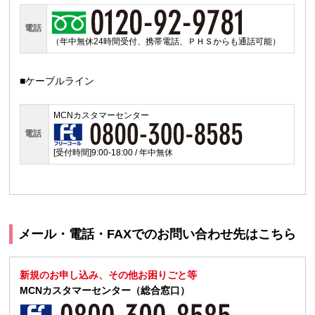
電話
（年中無休24時間受付、携帯電話、ＰＨＳからも通話可能）
■ケーブルライン
MCNカスタマーセンター
電話
[受付時間]9:00-18:00 / 年中無休
メール・電話・FAXでのお問い合わせ先はこちら
新規のお申し込み、その他お困りごと等
MCNカスタマーセンター（総合窓口）