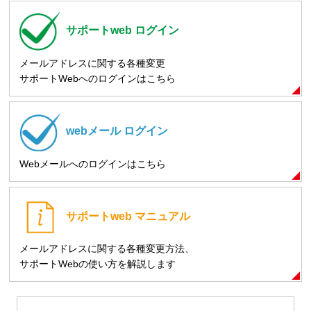
サポートweb
ログイン
メールアドレスに関する各種変更
サポートWebへのログインはこちら
webメール
ログイン
Webメールへのログインはこちら
サポートweb
マニュアル
メールアドレスに関する各種変更方法、
サポートWebの使い方を解説します