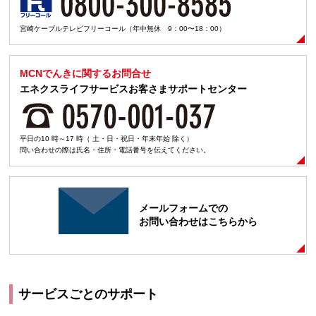
宮崎ケーブルテレビフリーコール（年中無休 9：00〜18：00）
MCNでんきに関するお問合せ
エネクスライフサービスお客さまサポートセンター
平日の10 時～17 時（ 土・日・祝日・年末年始 除く）
問い合わせの際は氏名・住所・電話番号を伝えてください。
メールフォームでの
お問い合わせはこちらから
サービスごとのサポート