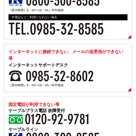
［受付時間］9：00〜18：00／年中無休
IP電話などご利用になれない場合
インターネットに接続できない、メールの送受信ができない
等
インターネットサポートデスク
［受付時間］9：00〜18：00／年中無休
固定電話が利用できない等
ケーブルプラス電話
故障受付
ケーブルライン