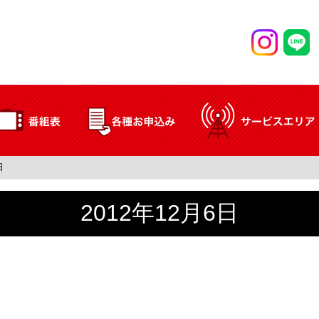
日
2012年12月6日