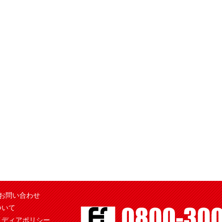
お問い合わせ
ついて
メディアポリシー